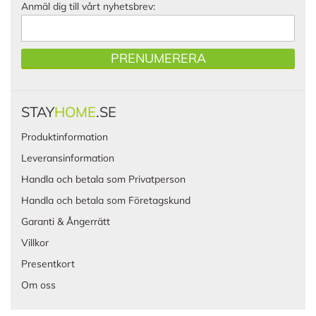
Anmäl dig till vårt nyhetsbrev:
PRENUMERERA
STAY
HOME
.SE
Produktinformation
Leveransinformation
Handla och betala som Privatperson
Handla och betala som Företagskund
Garanti & Ångerrätt
Villkor
Presentkort
Om oss