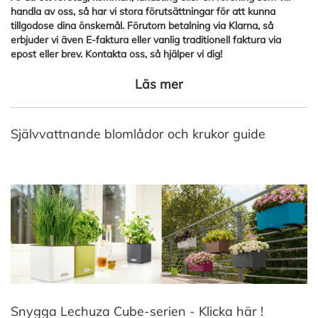
handla av oss, så har vi stora förutsättningar för att kunna
tillgodose dina önskemål. Förutom betalning via Klarna, så
erbjuder vi även E-faktura eller vanlig traditionell faktura via
epost eller brev. Kontakta oss, så hjälper vi dig!
Läs mer
Självvattnande blomlådor och krukor guide
Snygga Lechuza Cube-serien - Klicka här !