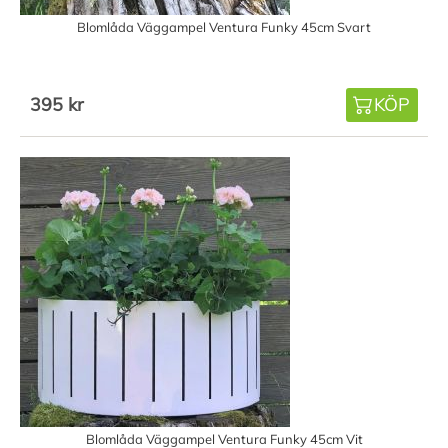
Blomlåda Väggampel Ventura Funky 45cm Svart
395 kr
KÖP
Blomlåda Väggampel Ventura Funky 45cm Vit