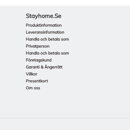
Stayhome.se
Produktinformation
Leveransinformation
Handla och betala som
Privatperson
Handla och betala som
Företagskund
Garanti & Ångerrätt
Villkor
Presentkort
Om oss