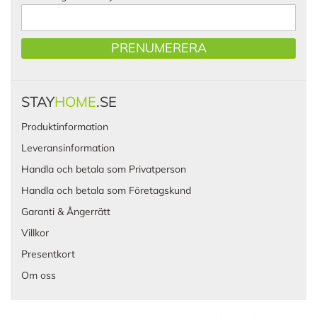
PRENUMERERA
STAY
HOME
.SE
Produktinformation
Leveransinformation
Handla och betala som Privatperson
Handla och betala som Företagskund
Garanti & Ångerrätt
Villkor
Presentkort
Om oss