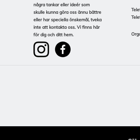
några tankar eller ideér som
Tele
skulle kunna göra oss ännu bättre
Tele
eller har speciella önskemål, tveka
inte att kontakta oss. Vi finns här
Org
för dig och ditt hem.