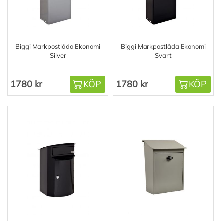
Biggi Markpostlåda Ekonomi
Biggi Markpostlåda Ekonomi
Silver
Svart
1780 kr
KÖP
1780 kr
KÖP