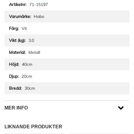
71-15197
Habo
Vit
3.0
Metall
40cm
20cm
30cm
MER INFO
LIKNANDE PRODUKTER