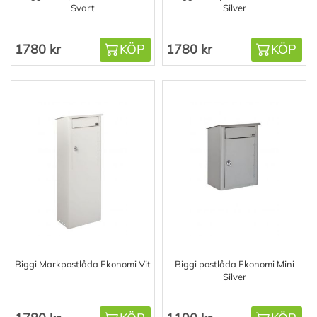
Svart
Silver
1780 kr
KÖP
1780 kr
KÖP
Biggi Markpostlåda Ekonomi Vit
Biggi postlåda Ekonomi Mini
Silver