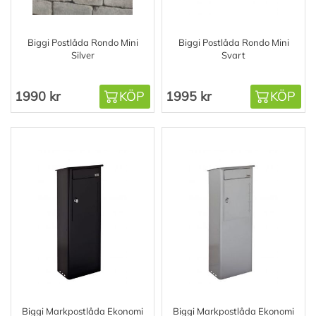
Biggi Postlåda Rondo Mini
Biggi Postlåda Rondo Mini
Silver
Svart
1990 kr
KÖP
1995 kr
KÖP
Biggi Markpostlåda Ekonomi
Biggi Markpostlåda Ekonomi