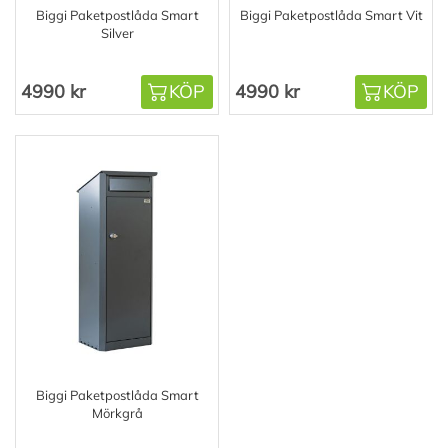
Biggi Paketpostlåda Smart
Biggi Paketpostlåda Smart Vit
Silver
4990 kr
KÖP
4990 kr
KÖP
Biggi Paketpostlåda Smart
Mörkgrå