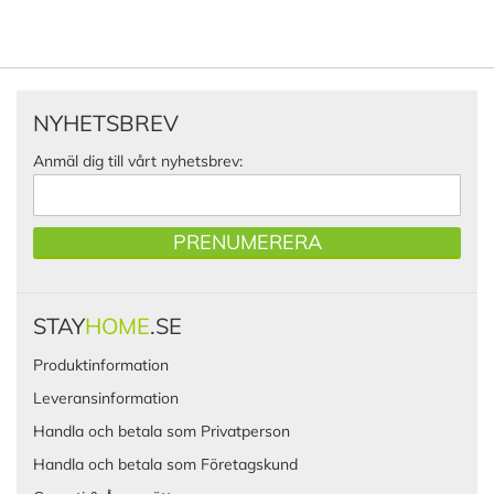
NYHETSBREV
Anmäl dig till vårt nyhetsbrev:
PRENUMERERA
STAY
HOME
.SE
Produktinformation
Leveransinformation
Handla och betala som Privatperson
Handla och betala som Företagskund