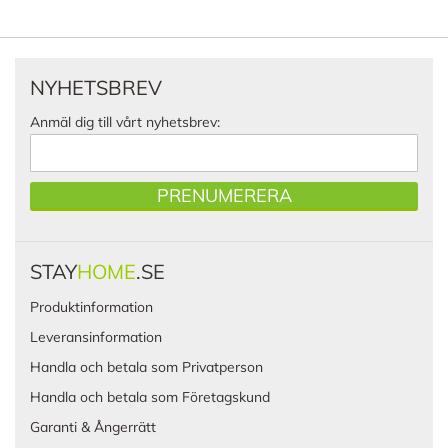
NYHETSBREV
Anmäl dig till vårt nyhetsbrev:
PRENUMERERA
STAY
HOME
.SE
Produktinformation
Leveransinformation
Handla och betala som Privatperson
Handla och betala som Företagskund
Garanti & Ångerrätt