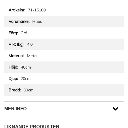
71-15189
Habo
Grå
4.0
Metall
40cm
20cm
30cm
MER INFO
LIKNANDE PRODUKTER