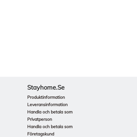
Stayhome.se
Produktinformation
Leveransinformation
Handla och betala som
Privatperson
Handla och betala som
Företagskund