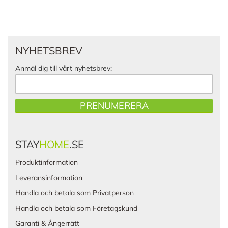
NYHETSBREV
Anmäl dig till vårt nyhetsbrev:
PRENUMERERA
STAY
HOME
.SE
Produktinformation
Leveransinformation
Handla och betala som Privatperson
Handla och betala som Företagskund
Garanti & Ångerrätt