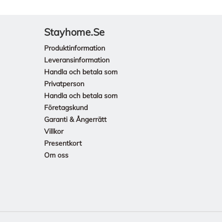
Stayhome.se
Produktinformation
Leveransinformation
Handla och betala som
Privatperson
Handla och betala som
Företagskund
Garanti & Ångerrätt
Villkor
Presentkort
Om oss