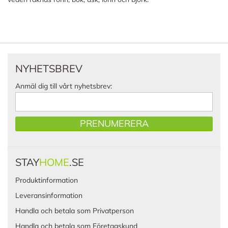
NYHETSBREV
Anmäl dig till vårt nyhetsbrev:
PRENUMERERA
STAY
HOME
.SE
Produktinformation
Leveransinformation
Handla och betala som Privatperson
Handla och betala som Företagskund