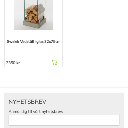
Swelek Vedställ i glas 32x75cm
3350 kr
NYHETSBREV
Anmäl dig till vårt nyhetsbrev: