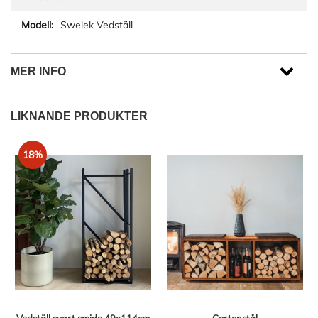
Swelek Vedställ
MER INFO
LIKNANDE PRODUKTER
18%