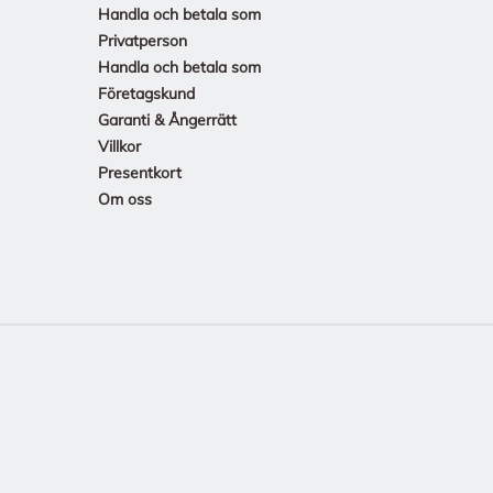
Handla och betala som
Privatperson
Handla och betala som
Företagskund
Garanti & Ångerrätt
Villkor
Presentkort
Om oss