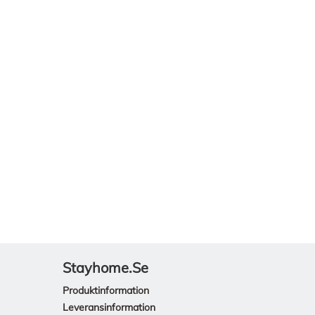
Stayhome.se
Produktinformation
Leveransinformation