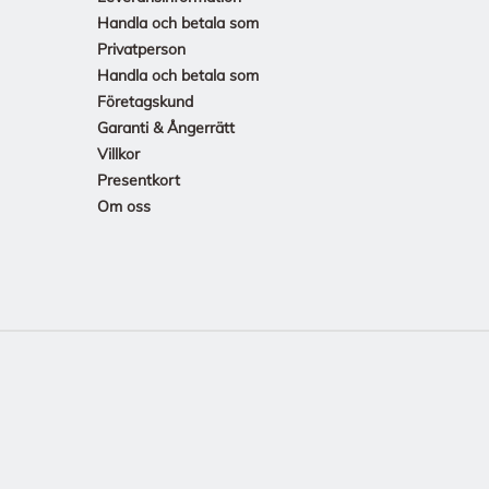
Handla och betala som
Privatperson
Handla och betala som
Företagskund
Garanti & Ångerrätt
Villkor
Presentkort
Om oss