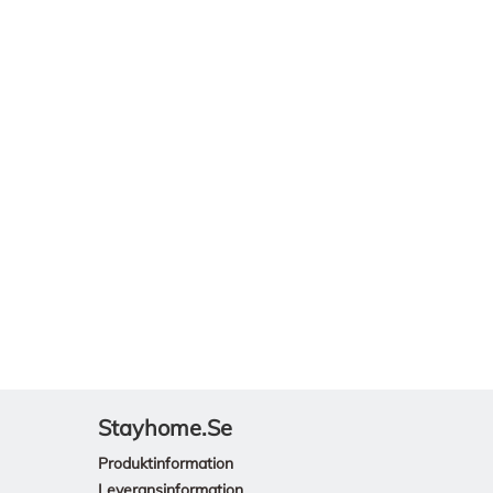
Stayhome.se
Produktinformation
Leveransinformation