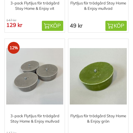
3-pack Flytljus för trädgård
Flytljus för trädgård Stay Home
Stay Home & Enjoy vit
& Enjoy mullvad
147 kr
129 kr
KÖP
49 kr
KÖP
12%
3-pack Flytljus för trädgård
Flytljus för trädgård Stay Home
Stay Home & Enjoy mullvad
& Enjoy grön