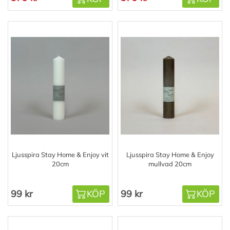
Ljusspira Stay Home & Enjoy vit
Ljusspira Stay Home & Enjoy
20cm
mullvad 20cm
99 kr
KÖP
99 kr
KÖP