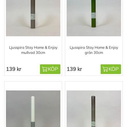
Ljusspira Stay Home & Enjoy
Ljusspira Stay Home & Enjoy
mullvad 30cm
grön 30cm
139 kr
KÖP
139 kr
KÖP