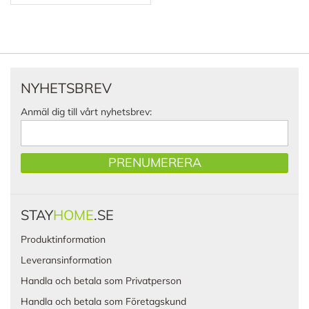
NYHETSBREV
Anmäl dig till vårt nyhetsbrev:
PRENUMERERA
STAY
HOME
.SE
Produktinformation
Leveransinformation
Handla och betala som Privatperson
Handla och betala som Företagskund