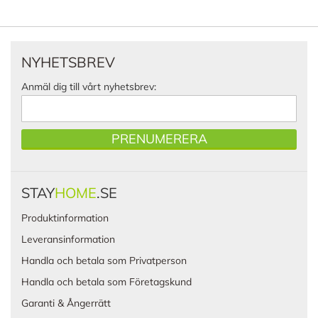
NYHETSBREV
Anmäl dig till vårt nyhetsbrev:
PRENUMERERA
STAY
HOME
.SE
Produktinformation
Leveransinformation
Handla och betala som Privatperson
Handla och betala som Företagskund
Garanti & Ångerrätt