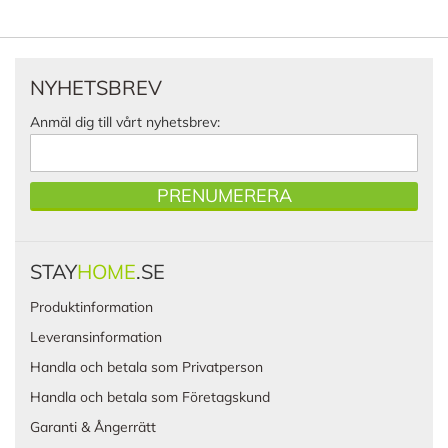
NYHETSBREV
Anmäl dig till vårt nyhetsbrev:
PRENUMERERA
STAY
HOME
.SE
Produktinformation
Leveransinformation
Handla och betala som Privatperson
Handla och betala som Företagskund
Garanti & Ångerrätt