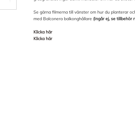
Se gärna filmerna till vänster om hur du planterar 
med Balconera balkonghållare
(Ingår ej, se tillbehör
Klicka här
Klicka här