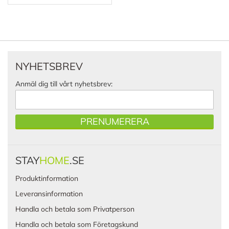
NYHETSBREV
Anmäl dig till vårt nyhetsbrev:
PRENUMERERA
STAY
HOME
.SE
Produktinformation
Leveransinformation
Handla och betala som Privatperson
Handla och betala som Företagskund