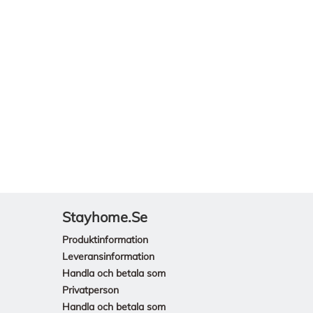
Stayhome.se
Produktinformation
Leveransinformation
Handla och betala som
Privatperson
Handla och betala som