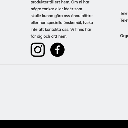
produkter till ert hem. Om ni har
några tankar eller ideér som
Tele
skulle kunna göra oss ännu bättre
Tele
eller har speciella önskemål, tveka
inte att kontakta oss. Vi finns här
Org
för dig och ditt hem.