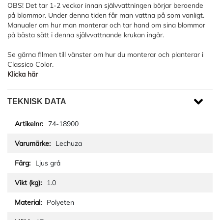
OBS! Det tar 1-2 veckor innan självvattningen börjar beroende
på blommor. Under denna tiden får man vattna på som vanligt.
Manualer om hur man monterar och tar hand om sina blommor
på bästa sätt i denna självvattnande krukan ingår.
Se gärna filmen till vänster om hur du monterar och planterar i
Classico Color.
Klicka här
TEKNISK DATA
74-18900
Lechuza
Ljus grå
1.0
Polyeten