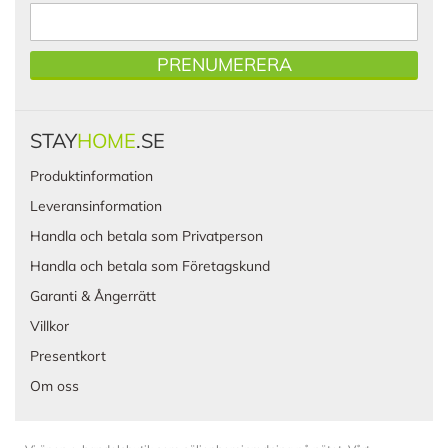
PRENUMERERA
STAY
HOME
.SE
Produktinformation
Leveransinformation
Handla och betala som Privatperson
Handla och betala som Företagskund
Garanti & Ångerrätt
Villkor
Presentkort
Om oss