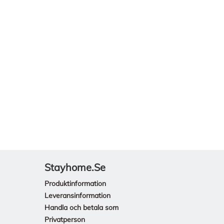
Stayhome.se
Produktinformation
Leveransinformation
Handla och betala som
Privatperson