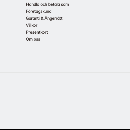
Handla och betala som
Företagskund
Garanti & Ångerrätt
Villkor
Presentkort
Om oss