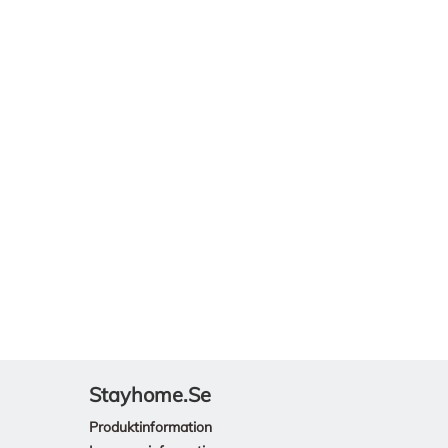
Stayhome.se
Produktinformation