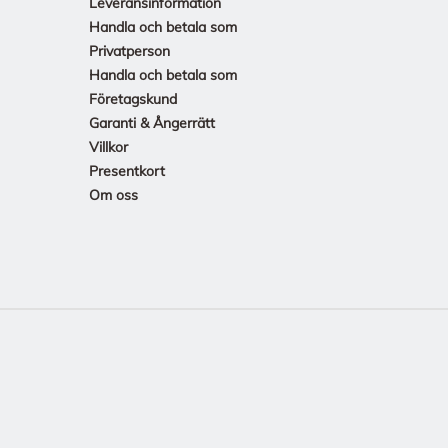
Leveransinformation
Handla och betala som
Privatperson
Handla och betala som
Företagskund
Garanti & Ångerrätt
Villkor
Presentkort
Om oss