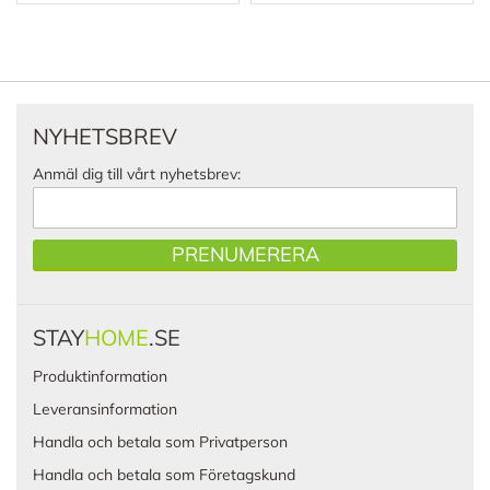
NYHETSBREV
Anmäl dig till vårt nyhetsbrev:
PRENUMERERA
STAY
HOME
.SE
Produktinformation
Leveransinformation
Handla och betala som Privatperson
Handla och betala som Företagskund