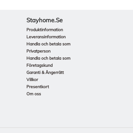
Stayhome.se
Produktinformation
Leveransinformation
Handla och betala som
Privatperson
Handla och betala som
Företagskund
Garanti & Ångerrätt
Villkor
Presentkort
Om oss