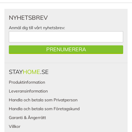
NYHETSBREV
Anmäl dig till vårt nyhetsbrev:
PRENUMERERA
STAY
HOME
.SE
Produktinformation
Leveransinformation
Handla och betala som Privatperson
Handla och betala som Företagskund
Garanti & Ångerrätt
Villkor