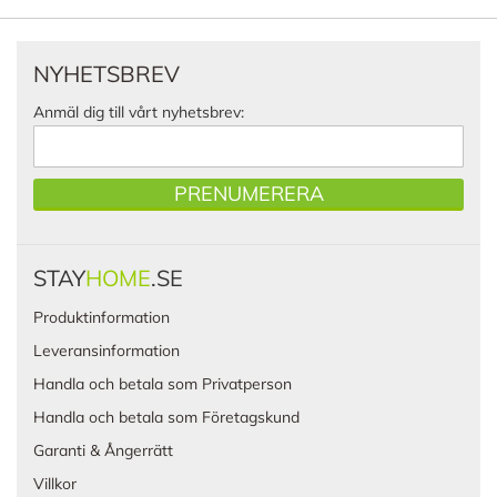
NYHETSBREV
Anmäl dig till vårt nyhetsbrev:
PRENUMERERA
STAY
HOME
.SE
Produktinformation
Leveransinformation
Handla och betala som Privatperson
Handla och betala som Företagskund
Garanti & Ångerrätt
Villkor