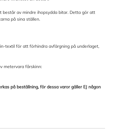
består av mindre ihopsydda bitar. Detta gör att
arna på sina ställen.
in-textil för att förhindra avfärgning på underlaget,
v metervara fårskinn:
rkas på beställning, för dessa varor gäller EJ någon