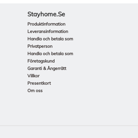
Stayhome.se
Produktinformation
Leveransinformation
Handla och betala som
Privatperson
Handla och betala som
Företagskund
Garanti & Ångerrätt
Villkor
Presentkort
Om oss