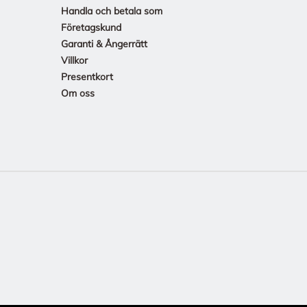
Handla och betala som
Företagskund
Garanti & Ångerrätt
Villkor
Presentkort
Om oss