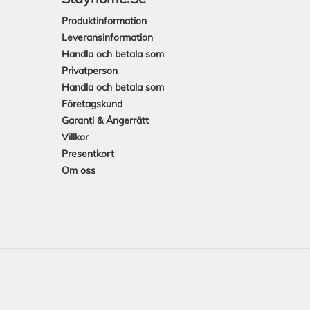
Produktinformation
Leveransinformation
Handla och betala som
Privatperson
Handla och betala som
Företagskund
Garanti & Ångerrätt
Villkor
Presentkort
Om oss