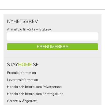
NYHETSBREV
Anmäl dig till vårt nyhetsbrev:
PRENUMERERA
STAY
HOME
.SE
Produktinformation
Leveransinformation
Handla och betala som Privatperson
Handla och betala som Företagskund
Garanti & Ångerrätt