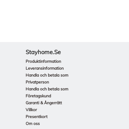
Stayhome.se
Produktinformation
Leveransinformation
Handla och betala som
Privatperson
Handla och betala som
Företagskund
Garanti & Ångerrätt
Villkor
Presentkort
Om oss