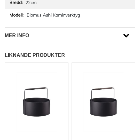
22cm
Blomus Ashi Kaminverktyg
MER INFO
LIKNANDE PRODUKTER