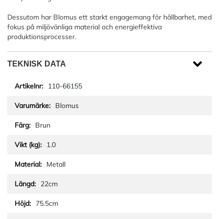
Dessutom har Blomus ett starkt engagemang för hållbarhet, med
fokus på miljövänliga material och energieffektiva
produktionsprocesser.
TEKNISK DATA
110-66155
Blomus
Brun
1.0
Metall
22cm
75.5cm