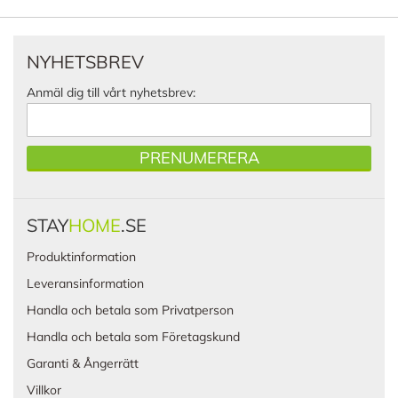
NYHETSBREV
Anmäl dig till vårt nyhetsbrev:
PRENUMERERA
STAY
HOME
.SE
Produktinformation
Leveransinformation
Handla och betala som Privatperson
Handla och betala som Företagskund
Garanti & Ångerrätt
Villkor