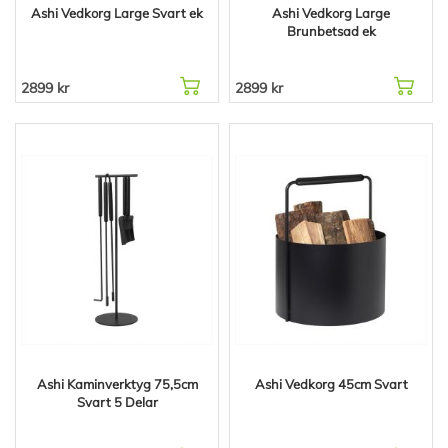
Ashi Vedkorg Large Svart ek
Ashi Vedkorg Large
Brunbetsad ek
2899 kr
2899 kr
Ashi Kaminverktyg 75,5cm
Ashi Vedkorg 45cm Svart
Svart 5 Delar