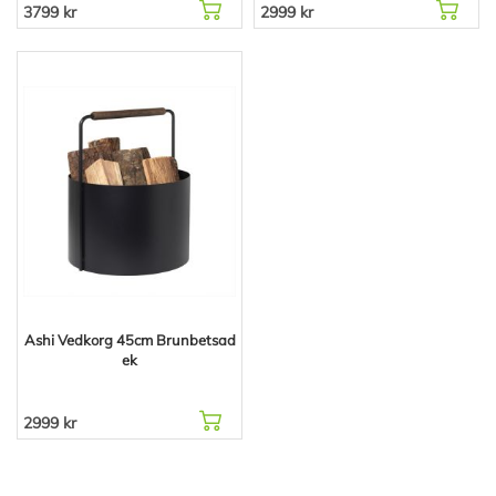
3799 kr
2999 kr
Ashi Vedkorg 45cm Brunbetsad
ek
2999 kr