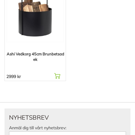
Ashi Vedkorg 45cm Brunbetsad
ek
2999 kr
NYHETSBREV
Anmäl dig till vårt nyhetsbrev: