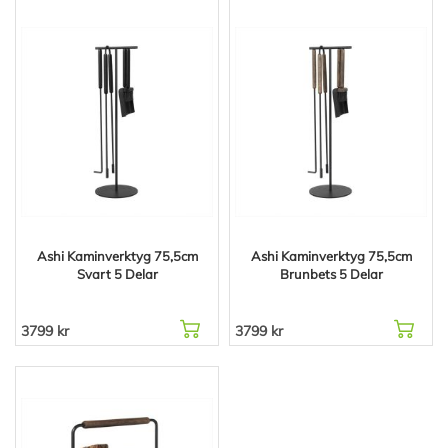
Ashi Kaminverktyg 75,5cm
Ashi Kaminverktyg 75,5cm
Svart 5 Delar
Brunbets 5 Delar
3799 kr
3799 kr