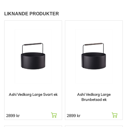
LIKNANDE PRODUKTER
Ashi Vedkorg Large Svart ek
Ashi Vedkorg Large
Brunbetsad ek
2899 kr
2899 kr