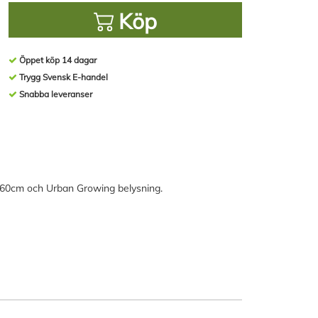
Köp
Öppet köp 14 dagar
Trygg Svensk E-handel
Snabba leveranser
 60cm och Urban Growing belysning.