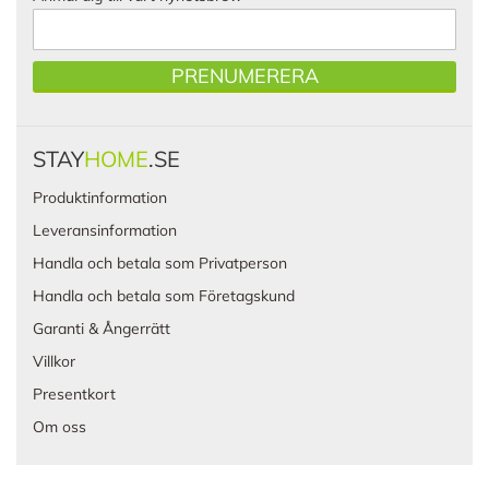
PRENUMERERA
STAY
HOME
.SE
Produktinformation
Leveransinformation
Handla och betala som Privatperson
Handla och betala som Företagskund
Garanti & Ångerrätt
Villkor
Presentkort
Om oss