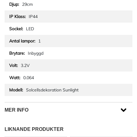
29cm
IP44
LED
1
Inbyggd
3.2V
0.064
Solcellsdekoration Sunlight
MER INFO
LIKNANDE PRODUKTER