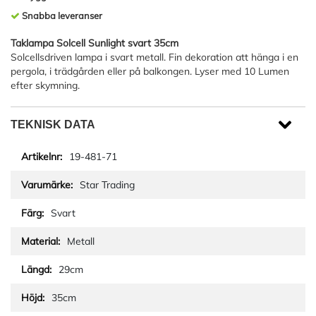
Snabba leveranser
Taklampa Solcell Sunlight svart 35cm
Solcellsdriven lampa i svart metall. Fin dekoration att hänga i en
pergola, i trädgården eller på balkongen. Lyser med 10 Lumen
efter skymning.
TEKNISK DATA
19-481-71
Star Trading
Svart
Metall
29cm
35cm