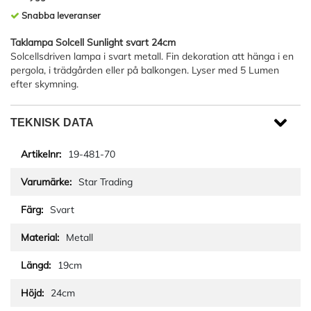
Snabba leveranser
Taklampa Solcell Sunlight svart 24cm
Solcellsdriven lampa i svart metall. Fin dekoration att hänga i en
pergola, i trädgården eller på balkongen. Lyser med 5 Lumen
efter skymning.
TEKNISK DATA
19-481-70
Star Trading
Svart
Metall
19cm
24cm