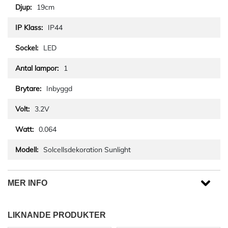
19cm
IP44
LED
1
Inbyggd
3.2V
0.064
Solcellsdekoration Sunlight
MER INFO
LIKNANDE PRODUKTER