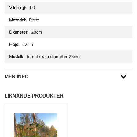
1.0
Plast
28cm
22cm
Tomatkruka diameter 28cm
MER INFO
LIKNANDE PRODUKTER