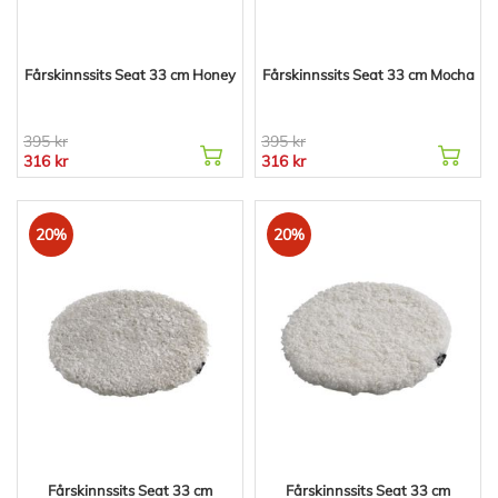
Fårskinnssits Seat 33 cm Honey
Fårskinnssits Seat 33 cm Mocha
395 kr
395 kr
316 kr
316 kr
20%
20%
Fårskinnssits Seat 33 cm
Fårskinnssits Seat 33 cm