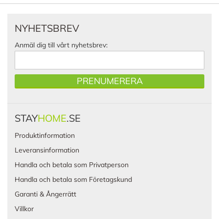
NYHETSBREV
Anmäl dig till vårt nyhetsbrev:
PRENUMERERA
STAY
HOME
.SE
Produktinformation
Leveransinformation
Handla och betala som Privatperson
Handla och betala som Företagskund
Garanti & Ångerrätt
Villkor