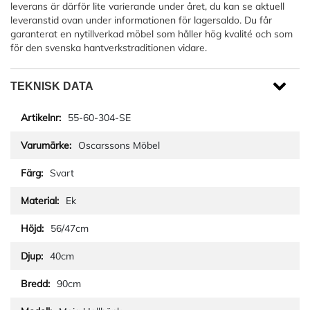
leverans är därför lite varierande under året, du kan se aktuell
leveranstid ovan under informationen för lagersaldo. Du får
garanterat en nytillverkad möbel som håller hög kvalité och som
för den svenska hantverkstraditionen vidare.
TEKNISK DATA
55-60-304-SE
Oscarssons Möbel
Svart
Ek
56/47cm
40cm
90cm