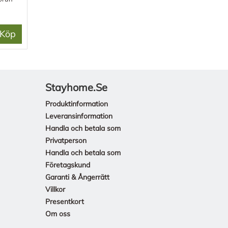
Köp
Stayhome.se
Produktinformation
Leveransinformation
Handla och betala som
Privatperson
Handla och betala som
Företagskund
Garanti & Ångerrätt
Villkor
Presentkort
Om oss