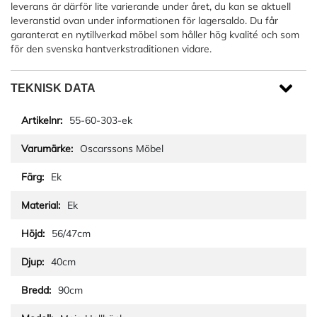
leverans är därför lite varierande under året, du kan se aktuell
leveranstid ovan under informationen för lagersaldo. Du får
garanterat en nytillverkad möbel som håller hög kvalité och som
för den svenska hantverkstraditionen vidare.
TEKNISK DATA
55-60-303-ek
Oscarssons Möbel
Ek
Ek
56/47cm
40cm
90cm