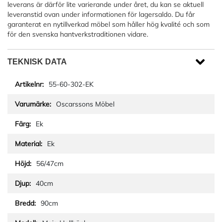
leverans är därför lite varierande under året, du kan se aktuell
leveranstid ovan under informationen för lagersaldo. Du får
garanterat en nytillverkad möbel som håller hög kvalité och som
för den svenska hantverkstraditionen vidare.
TEKNISK DATA
55-60-302-EK
Oscarssons Möbel
Ek
Ek
56/47cm
40cm
90cm